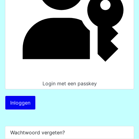
Login met een passkey
Inloggen
Wachtwoord vergeten?