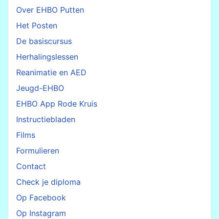
Over EHBO Putten
Het Posten
De basiscursus
Herhalingslessen
Reanimatie en AED
Jeugd-EHBO
EHBO App Rode Kruis
Instructiebladen
Films
Formulieren
Contact
Check je diploma
Op Facebook
Op Instagram