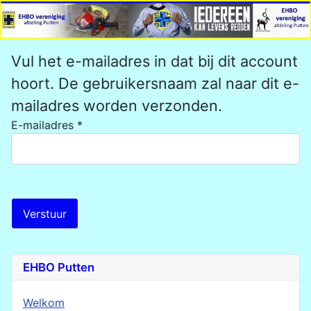
Vul het e-mailadres in dat bij dit account
hoort. De gebruikersnaam zal naar dit e-
mailadres worden verzonden.
E-mailadres
*
Verstuur
EHBO Putten
Welkom