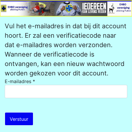
Vul het e-mailadres in dat bij dit account
hoort. Er zal een verificatiecode naar
dat e-mailadres worden verzonden.
Wanneer de verificatiecode is
ontvangen, kan een nieuw wachtwoord
worden gekozen voor dit account.
E-mailadres
*
Verstuur