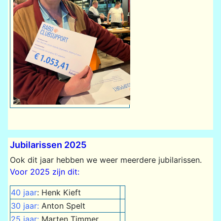
Jubilarissen 2025
Ook dit jaar hebben we weer meerdere jubilarissen.
Voor 2025 zijn dit:
40 jaar
: Henk Kieft
30 jaar:
Anton Spelt
25 jaar:
Marten Timmer