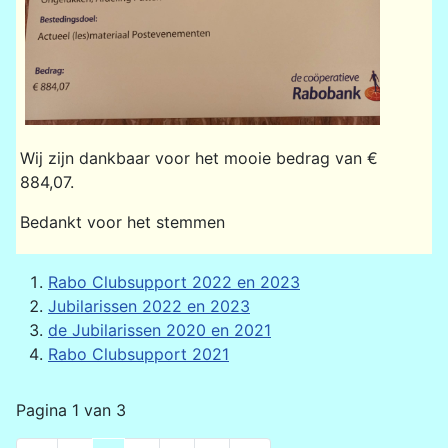
Wij zijn dankbaar voor het mooie bedrag van €
884,07.
Bedankt voor het stemmen
Rabo Clubsupport 2022 en 2023
Jubilarissen 2022 en 2023
de Jubilarissen 2020 en 2021
Rabo Clubsupport 2021
Pagina 1 van 3