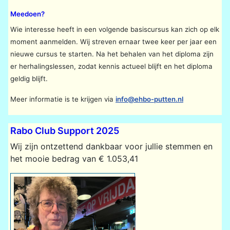
Meedoen?
Wie interesse heeft in een volgende basiscursus kan zich op elk
moment aanmelden. Wij streven ernaar twee keer per jaar een
nieuwe cursus te starten. Na het behalen van het diploma zijn
er herhalingslessen, zodat kennis actueel blijft en het diploma
geldig blijft.
Meer informatie is te krijgen via
info@ehbo-putten.nl
Rabo Club Support 2025
Wij zijn ontzettend dankbaar voor jullie stemmen en
het mooie bedrag van € 1.053,41