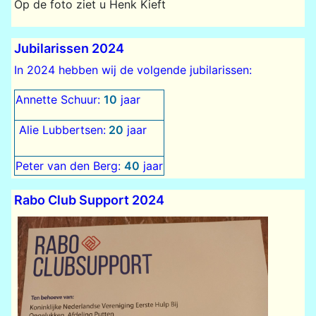
Op de foto ziet u Henk Kieft
Jubilarissen 2024
In 2024 hebben wij de volgende jubilarissen:
Annette Schuur:
10
jaar
Alie Lubbertsen:
20
jaar
Peter van den Berg:
40
jaar
Rabo Club Support 2024