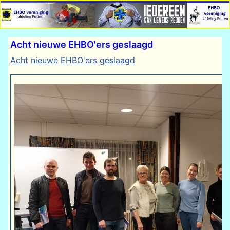
Acht nieuwe EHBO'ers geslaagd
Acht nieuwe EHBO'ers geslaagd