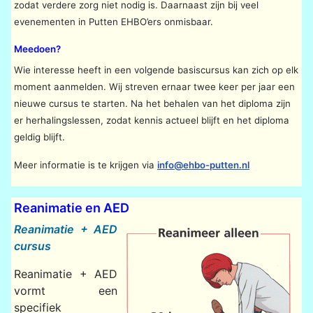
zodat verdere zorg niet nodig is. Daarnaast zijn bij veel
evenementen in Putten EHBO’ers onmisbaar.
Meedoen?
Wie interesse heeft in een volgende basiscursus kan zich op elk
moment aanmelden. Wij streven ernaar twee keer per jaar een
nieuwe cursus te starten. Na het behalen van het diploma zijn
er herhalingslessen, zodat kennis actueel blijft en het diploma
geldig blijft.
Meer informatie is te krijgen via
info@ehbo-putten.nl
Reanimatie en AED
Reanimatie + AED
cursus
Reanimatie + AED
vormt een
specifiek