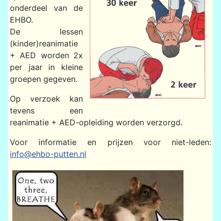
onderdeel van de
EHBO.
De lessen
(kinder)reanimatie
+ AED worden 2x
per jaar in kleine
groepen gegeven.
Op verzoek kan
tevens een
reanimatie + AED-opleiding worden verzorgd.
Voor informatie en prijzen voor niet-leden:
info@ehbo-putten.nl