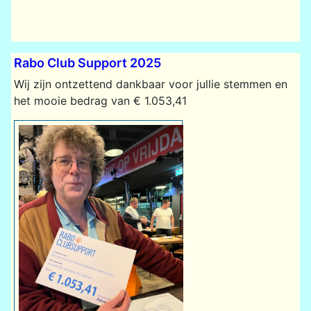
Rabo Club Support 2025
Wij zijn ontzettend dankbaar voor jullie stemmen en
het mooie bedrag van € 1.053,41