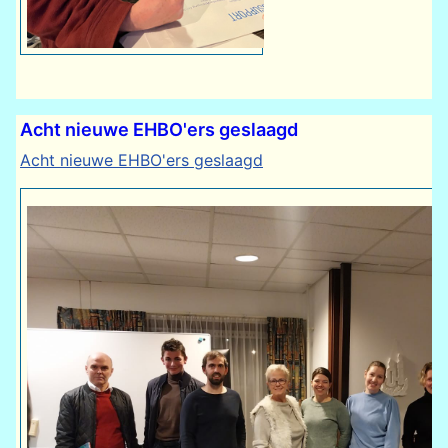
Acht nieuwe EHBO'ers geslaagd
Acht nieuwe EHBO'ers geslaagd