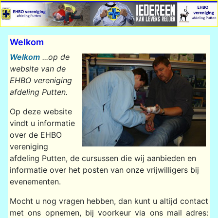
Welkom
Welkom
...op de
website van de
EHBO vereniging
afdeling Putten.
Op deze website
vindt u informatie
over de EHBO
vereniging
afdeling Putten, de cursussen die wij aanbieden en
informatie over het posten van onze vrijwilligers bij
evenementen.
Mocht u nog vragen hebben, dan kunt u altijd contact
met ons opnemen, bij voorkeur via ons mail adres: